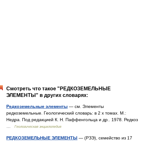
Смотреть что такое "РЕДКОЗЕМЕЛЬНЫЕ
ЭЛЕМЕНТЫ" в других словарях:
Редкоземельные элементы
— см. Элементы
редкоземельные. Геологический словарь: в 2 х томах. М.:
Недра. Под редакцией К. Н. Паффенгольца и др.. 1978. Редкоз
…
Геологическая энциклопедия
РЕДКОЗЕМЕЛЬНЫЕ ЭЛЕМЕНТЫ
— (РЗЭ), семейство из 17